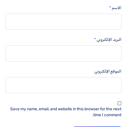
الاسم
*
البريد الإلكتروني
*
الموقع الإلكتروني
Save my name, email, and website in this browser for the next
time I comment.