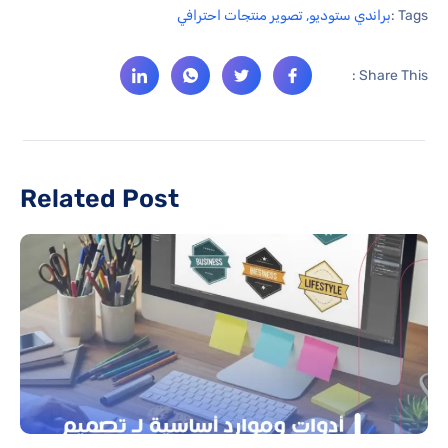
Tags :
براندي ستوديو
,
تصوير منتجات احترافي
Share This :
Related Post