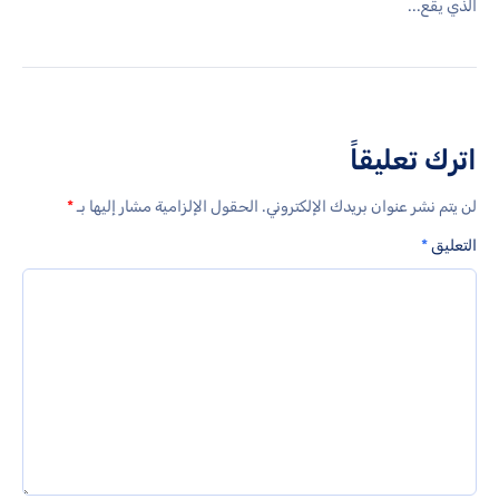
الذي يقع...
اترك تعليقاً
لن يتم نشر عنوان بريدك الإلكتروني.
الحقول الإلزامية مشار إليها بـ
*
التعليق
*