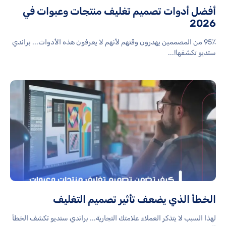
أفضل أدوات تصميم تغليف منتجات وعبوات في
2026
95٪ من المصممين يهدرون وقتهم لأنهم لا يعرفون هذه الأدوات... براندي
ستديو تكشفها!...
الخطأ الذي يضعف تأثير تصميم التغليف
لهذا السبب لا يتذكر العملاء علامتك التجارية... براندي ستديو تكشف الخطأ