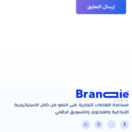
مساعدة العلامات التجارية على النمو من خلال الاستراتيجية
الإبداعية والمحتوى والتسويق الرقمي