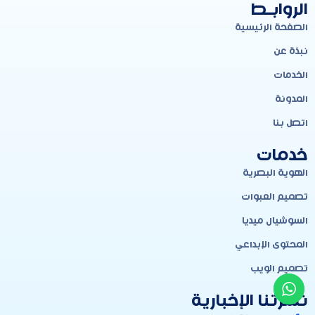
الروابـط
الصفحة الرئيسية
نبذة عن
الخدمات
المدونة
اتصل بنا
خدمات
الهوية البصرية
تصميم العبوات
السوشيال ميديا
المحتوى الإبداعي
تصميم الويب
نشرتنا الإخبارية