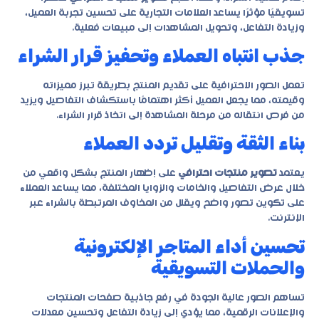
تسويقيًا مؤثرًا يساعد العلامات التجارية على تحسين تجربة العميل،
وزيادة التفاعل، وتحويل المشاهدات إلى مبيعات فعلية.
جذب انتباه العملاء وتحفيز قرار الشراء
تعمل الصور الاحترافية على تقديم المنتج بطريقة تبرز مميزاته
وقيمته، مما يجعل العميل أكثر اهتمامًا باستكشاف التفاصيل ويزيد
من فرص انتقاله من مرحلة المشاهدة إلى اتخاذ قرار الشراء.
بناء الثقة وتقليل تردد العملاء
يعتمد
تصوير منتجات احترافي
على إظهار المنتج بشكل واقعي من
خلال عرض التفاصيل والخامات والزوايا المختلفة، مما يساعد العملاء
على تكوين تصور واضح ويقلل من المخاوف المرتبطة بالشراء عبر
الإنترنت.
تحسين أداء المتاجر الإلكترونية
والحملات التسويقية
تساهم الصور عالية الجودة في رفع جاذبية صفحات المنتجات
والإعلانات الرقمية، مما يؤدي إلى زيادة التفاعل وتحسين معدلات