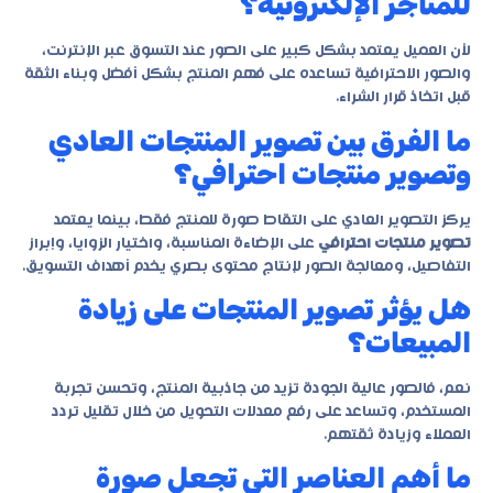
للمتاجر الإلكترونية؟
لأن العميل يعتمد بشكل كبير على الصور عند التسوق عبر الإنترنت،
والصور الاحترافية تساعده على فهم المنتج بشكل أفضل وبناء الثقة
قبل اتخاذ قرار الشراء.
ما الفرق بين تصوير المنتجات العادي
وتصوير منتجات احترافي؟
يركز التصوير العادي على التقاط صورة للمنتج فقط، بينما يعتمد
تصوير منتجات احترافي
على الإضاءة المناسبة، واختيار الزوايا، وإبراز
التفاصيل، ومعالجة الصور لإنتاج محتوى بصري يخدم أهداف التسويق.
هل يؤثر تصوير المنتجات على زيادة
المبيعات؟
نعم، فالصور عالية الجودة تزيد من جاذبية المنتج، وتحسن تجربة
المستخدم، وتساعد على رفع معدلات التحويل من خلال تقليل تردد
العملاء وزيادة ثقتهم.
ما أهم العناصر التي تجعل صورة