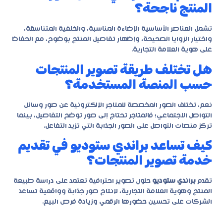
المنتج ناجحة؟
تشمل العناصر الأساسية الإضاءة المناسبة، والخلفية المتناسقة،
واختيار الزوايا الصحيحة، وإظهار تفاصيل المنتج بوضوح، مع الحفاظ
على هوية العلامة التجارية.
هل تختلف طريقة تصوير المنتجات
حسب المنصة المستخدمة؟
نعم، تختلف الصور المخصصة للمتاجر الإلكترونية عن صور وسائل
التواصل الاجتماعي؛ فالمتاجر تحتاج إلى صور توضح التفاصيل، بينما
تركز منصات التواصل على الصور الجذابة التي تزيد التفاعل.
كيف تساعد براندي ستوديو في تقديم
خدمة تصوير المنتجات؟
تقدم
براندي ستوديو
حلول تصوير احترافية تعتمد على دراسة طبيعة
المنتج وهوية العلامة التجارية، لإنتاج صور جذابة وواقعية تساعد
الشركات على تحسين حضورها الرقمي وزيادة فرص البيع.