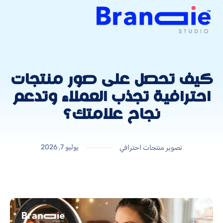
كيف تحصل على صور منتجات
احترافية تجذب العملاء وتدعم
نجاح علامتك؟
يوليو 7, 2026
تصوير منتجات احترافي