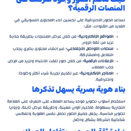
المنصات الرقمية؟
تساعد الصور الاحترافية على تحسين أداء المحتوى التسويقي في
العديد من القنوات، مثل:
المواقع الإلكترونية:
من خلال عرض المنتجات بطريقة جذابة
تزيد من ثقة الزوار.
منصات التواصل الاجتماعي:
عبر إنشاء محتوى بصري يجذب
التفاعل والمشاركة.
الإعلانات الرقمية:
من خلال صور تلفت الانتباه وتزيد من فرص
جذب العملاء.
المتاجر الإلكترونية:
عبر تقديم تجربة شراء أكثر وضوحًا
واحترافية.
بناء هوية بصرية يسهل تذكرها
استخدام أسلوب تصوير موحد يساعد العملاء على التعرف على العلامة
التجارية بسهولة. فاختيار ألوان معينة، وطريقة عرض ثابتة، وزوايا
تصوير مناسبة، يجعل جميع الصور تحمل نفس الهوية وتعكس
شخصية الشركة بشكل واضح.