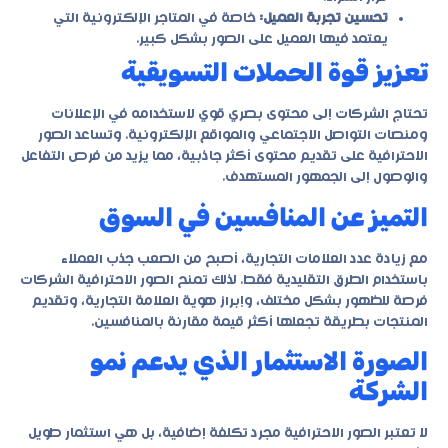
تحسين تجربة العميل:
خاصة في المتاجر الإلكترونية التي
يعتمد فيها العميل على الصور بشكل كبير.
تعزيز قوة الحملات التسويقية
تحتاج الشركات إلى محتوى بصري قوي لاستخدامه في الإعلانات
ومنصات التواصل الاجتماعي والمواقع الإلكترونية. وتساعد الصور
الاحترافية على تقديم محتوى أكثر جاذبية، مما يزيد من فرص التفاعل
والوصول إلى الجمهور المستهدف.
التميز عن المنافسين في السوق
مع زيادة عدد العلامات التجارية، أصبح من الصعب جذب العملاء
باستخدام الطرق التقليدية فقط. لذلك تمنح الصور الاحترافية الشركات
فرصة للظهور بشكل مختلف، وإبراز هوية العلامة التجارية، وتقديم
المنتجات بطريقة تجعلها أكثر قيمة مقارنة بالمنافسين.
الصورة الاستثمار الذي يدعم نمو
الشركة
لا تعتبر الصور الاحترافية مجرد تكلفة إضافية، بل هي استثمار طويل