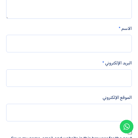
الاسم
*
البريد الإلكتروني
*
الموقع الإلكتروني