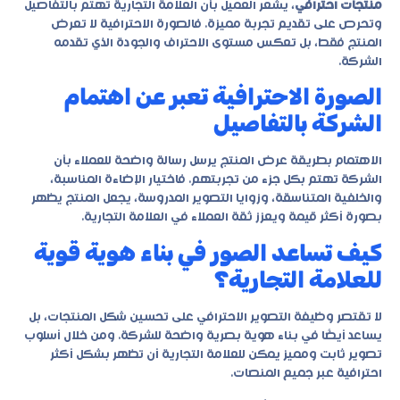
منتجات احترافي
، يشعر العميل بأن العلامة التجارية تهتم بالتفاصيل
وتحرص على تقديم تجربة مميزة. فالصورة الاحترافية لا تعرض
المنتج فقط، بل تعكس مستوى الاحتراف والجودة الذي تقدمه
الشركة.
الصورة الاحترافية تعبر عن اهتمام
الشركة بالتفاصيل
الاهتمام بطريقة عرض المنتج يرسل رسالة واضحة للعملاء بأن
الشركة تهتم بكل جزء من تجربتهم. فاختيار الإضاءة المناسبة،
والخلفية المتناسقة، وزوايا التصوير المدروسة، يجعل المنتج يظهر
بصورة أكثر قيمة ويعزز ثقة العملاء في العلامة التجارية.
كيف تساعد الصور في بناء هوية قوية
للعلامة التجارية؟
لا تقتصر وظيفة التصوير الاحترافي على تحسين شكل المنتجات، بل
يساعد أيضًا في بناء هوية بصرية واضحة للشركة. ومن خلال أسلوب
تصوير ثابت ومميز يمكن للعلامة التجارية أن تظهر بشكل أكثر
احترافية عبر جميع المنصات.