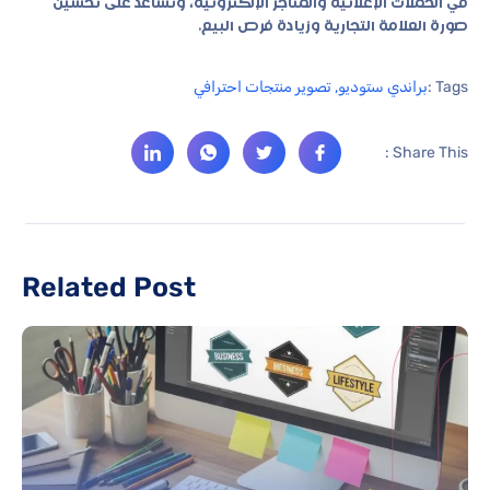
في الحملات الإعلانية والمتاجر الإلكترونية، وتساعد على تحسين
صورة العلامة التجارية وزيادة فرص البيع.
Tags :
براندي ستوديو
,
تصوير منتجات احترافي
Share This :
Related Post