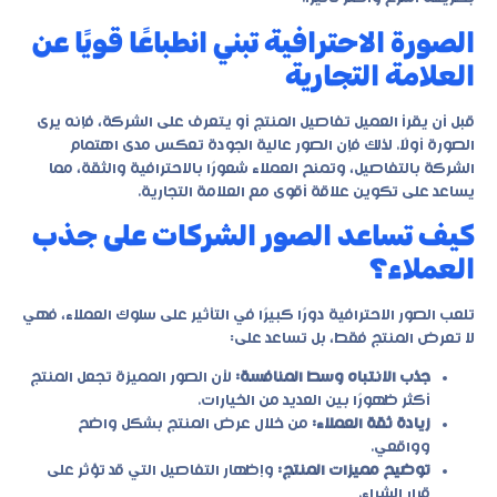
الصورة الاحترافية تبني انطباعًا قويًا عن
العلامة التجارية
قبل أن يقرأ العميل تفاصيل المنتج أو يتعرف على الشركة، فإنه يرى
الصورة أولًا. لذلك فإن الصور عالية الجودة تعكس مدى اهتمام
الشركة بالتفاصيل، وتمنح العملاء شعورًا بالاحترافية والثقة، مما
يساعد على تكوين علاقة أقوى مع العلامة التجارية.
كيف تساعد الصور الشركات على جذب
العملاء؟
تلعب الصور الاحترافية دورًا كبيرًا في التأثير على سلوك العملاء، فهي
لا تعرض المنتج فقط، بل تساعد على:
جذب الانتباه وسط المنافسة:
لأن الصور المميزة تجعل المنتج
أكثر ظهورًا بين العديد من الخيارات.
زيادة ثقة العملاء:
من خلال عرض المنتج بشكل واضح
وواقعي.
توضيح مميزات المنتج:
وإظهار التفاصيل التي قد تؤثر على
قرار الشراء.