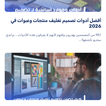
أفضل أدوات تصميم تغليف منتجات وعبوات في
2026
95٪ من المصممين يهدرون وقتهم لأنهم لا يعرفون هذه الأدوات... براندي
ستديو تكشفها!...