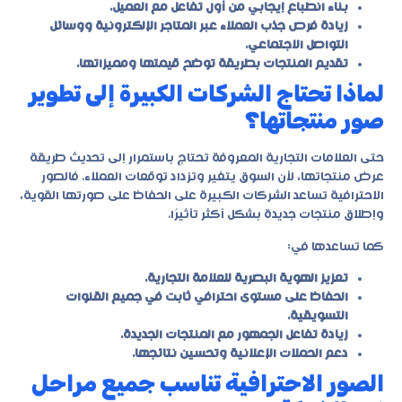
بناء انطباع إيجابي من أول تفاعل مع العميل.
زيادة فرص جذب العملاء عبر المتاجر الإلكترونية ووسائل
التواصل الاجتماعي.
تقديم المنتجات بطريقة توضح قيمتها ومميزاتها.
لماذا تحتاج الشركات الكبيرة إلى تطوير
صور منتجاتها؟
حتى العلامات التجارية المعروفة تحتاج باستمرار إلى تحديث طريقة
عرض منتجاتها، لأن السوق يتغير وتزداد توقعات العملاء. فالصور
الاحترافية تساعد الشركات الكبيرة على الحفاظ على صورتها القوية،
وإطلاق منتجات جديدة بشكل أكثر تأثيرًا.
كما تساعدها في:
تعزيز الهوية البصرية للعلامة التجارية.
الحفاظ على مستوى احترافي ثابت في جميع القنوات
التسويقية.
زيادة تفاعل الجمهور مع المنتجات الجديدة.
دعم الحملات الإعلانية وتحسين نتائجها.
الصور الاحترافية تناسب جميع مراحل