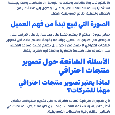
الإلكتروني، والإعلانات، ومنصات التواصل الاجتماعي. وهذا يجعلها
استثمارًا يساعد العلامة التجارية على الوصول إلى عدد أكبر من
العملاء وتحقيق نتائج تسويقية أفضل.
الصورة التي تبيع تبدأ من فهم العميل
نجاح صورة المنتج لا يعتمد فقط على جمالها، بل على قدرتها على
التواصل مع احتياجات العميل وإقناعه بقيمة المنتج. لذلك فإن
تصوير
منتجات احترافي
لا يقدم مجرد صور، بل يصنع تجربة تساعد العملاء
على التعرف على العلامة التجارية واتخاذ قرار الشراء بثقة.
الأسئلة الشائعة حول تصوير
منتجات احترافي
لماذا يعتبر تصوير منتجات احترافي
مهمًا للشركات؟
لأن الصور الاحترافية تساعد الشركات على تقديم منتجاتها بشكل
أكثر جاذبية، وبناء ثقة العملاء، وتحسين طريقة عرض المنتجات في
المتاجر الإلكترونية والحملات التسويقية.