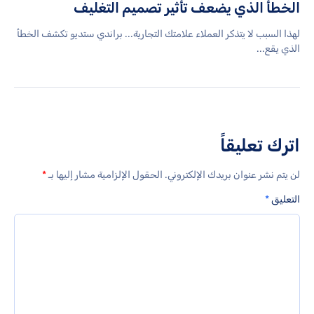
الخطأ الذي يضعف تأثير تصميم التغليف
لهذا السبب لا يتذكر العملاء علامتك التجارية... براندي ستديو تكشف الخطأ
الذي يقع...
اترك تعليقاً
لن يتم نشر عنوان بريدك الإلكتروني.
الحقول الإلزامية مشار إليها بـ
*
التعليق
*