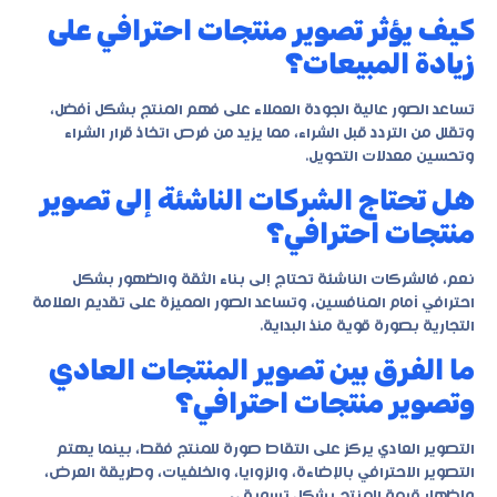
كيف يؤثر تصوير منتجات احترافي على
زيادة المبيعات؟
تساعد الصور عالية الجودة العملاء على فهم المنتج بشكل أفضل،
وتقلل من التردد قبل الشراء، مما يزيد من فرص اتخاذ قرار الشراء
وتحسين معدلات التحويل.
هل تحتاج الشركات الناشئة إلى تصوير
منتجات احترافي؟
نعم، فالشركات الناشئة تحتاج إلى بناء الثقة والظهور بشكل
احترافي أمام المنافسين، وتساعد الصور المميزة على تقديم العلامة
التجارية بصورة قوية منذ البداية.
ما الفرق بين تصوير المنتجات العادي
وتصوير منتجات احترافي؟
التصوير العادي يركز على التقاط صورة للمنتج فقط، بينما يهتم
التصوير الاحترافي بالإضاءة، والزوايا، والخلفيات، وطريقة العرض،
وإظهار قيمة المنتج بشكل تسويقي.