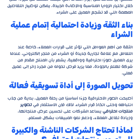
خلال اختيار الزوايا المناسبة والإضاءة الجيدة، يمكن توضيح التفاصيل
المهمة التي قد تشجع العميل على الشراء.
بناء الثقة وزيادة احتمالية إتمام عملية
الشراء
الثقة من أهم العوامل التي تؤثر على قرارات العملاء، خاصة عند
التعامل مع علامة تجارية جديدة أو الشراء من متجر إلكتروني. عندما
يرى العميل صورًا احترافية وواقعية، يشعر بأن المنتج مقدم من
شركة تهتم بالجودة، مما يزيد فرص تحوله من مجرد زائر إلى عميل
فعلي.
تحويل الصورة إلى أداة تسويقية فعالة
أصبحت الصور الاحترافية جزءًا أساسيًا من رحلة العميل، بداية من جذب
انتباهه وحتى اتخاذ قرار الشراء. لذلك فإن الاستثمار في
تصوير
منتجات احترافي
يساعد الشركات على تحسين عرض منتجاتها،
وزيادة تفاعل العملاء، ودعم نمو المبيعات بشكل مستمر.
لماذا تحتاج الشركات الناشئة والكبيرة