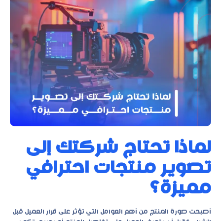
لماذا تحتاج شركتك إلى
تصوير منتجات احترافي
مميزة؟
أصبحت صورة المنتج من أهم العوامل التي تؤثر على قرار العميل قبل