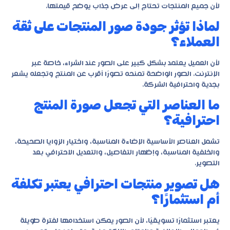
لأن جميع المنتجات تحتاج إلى عرض جذاب يوضح قيمتها.
لماذا تؤثر جودة صور المنتجات على ثقة
العملاء؟
لأن العميل يعتمد بشكل كبير على الصور عند الشراء، خاصة عبر
الإنترنت. الصور الواضحة تمنحه تصورًا أقرب عن المنتج وتجعله يشعر
بجدية واحترافية الشركة.
ما العناصر التي تجعل صورة المنتج
احترافية؟
تشمل العناصر الأساسية الإضاءة المناسبة، واختيار الزوايا الصحيحة،
والخلفية المناسبة، وإظهار التفاصيل، والتعديل الاحترافي بعد
التصوير.
هل تصوير منتجات احترافي يعتبر تكلفة
أم استثمارًا؟
يعتبر استثمارًا تسويقيًا، لأن الصور يمكن استخدامها لفترة طويلة