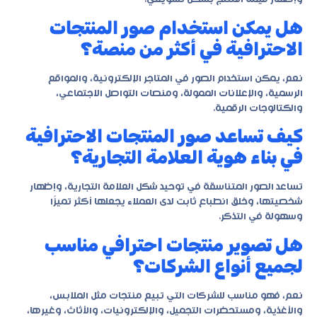
هل يمكن استخدام صور المنتجات
الاحترافية في أكثر من منصة؟
نعم، يمكن استخدام الصور في المتاجر الإلكترونية، والمواقع
الرسمية، والإعلانات الممولة، ومنصات التواصل الاجتماعي،
والكتالوجات الرقمية.
كيف تساعد صور المنتجات الاحترافية
في بناء هوية العلامة التجارية؟
تساعد الصور المتناسقة في توحيد شكل العلامة التجارية، وإظهار
شخصيتها، وخلق انطباع ثابت لدى العملاء يجعلها أكثر تميزًا
وسهولة في التذكر.
هل تصوير منتجات احترافي مناسب
لجميع أنواع الشركات؟
نعم، فهو مناسب للشركات التي تبيع منتجات مثل الملابس،
والأغذية، ومستحضرات التجميل، والإلكترونيات، والأثاث، وغيرها،