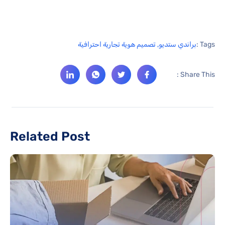
Tags :
براندي ستديو
,
تصميم هوية تجارية احترافية
Share This :
Related Post