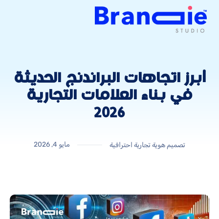
أبرز اتجاهات البراندنج الحديثة
في بناء العلامات التجارية
2026
مايو 4, 2026
تصميم هوية تجارية احترافية