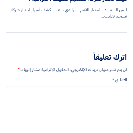
ليس السعر هو المعيار الأهم... براندي ستديو تكشف أسرار اختيار شركة
تصميم تغليف...
اترك تعليقاً
لن يتم نشر عنوان بريدك الإلكتروني.
الحقول الإلزامية مشار إليها بـ
*
التعليق
*