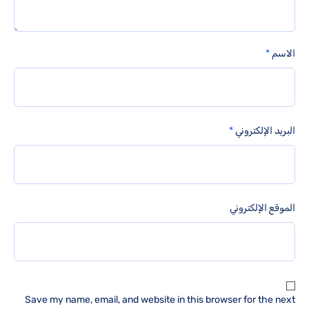
الاسم
*
البريد الإلكتروني
*
الموقع الإلكتروني
Save my name, email, and website in this browser for the next