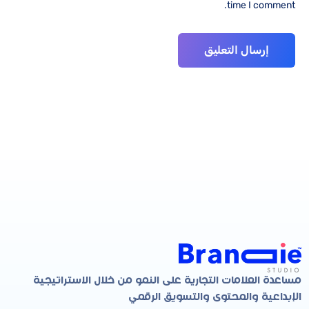
time I comment.
مساعدة العلامات التجارية على النمو من خلال الاستراتيجية
الإبداعية والمحتوى والتسويق الرقمي