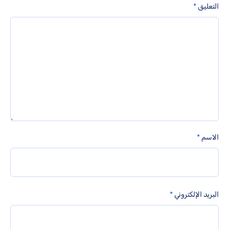
التعليق
*
الاسم
*
البريد الإلكتروني
*