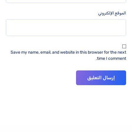
الموقع الإلكتروني
Save my name, email, and website in this browser for the next
time I comment.