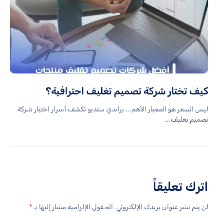
كيف تختار شركة تصميم تغليف احترافية؟
ليس السعر هو المعيار الأهم... براندي ستديو تكشف أسرار اختيار شركة
تصميم تغليف...
اترك تعليقاً
لن يتم نشر عنوان بريدك الإلكتروني.
الحقول الإلزامية مشار إليها بـ
*