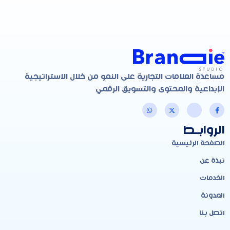
مساعدة العلامات التجارية على النمو من خلال الاستراتيجية
الإبداعية والمحتوى والتسويق الرقمي
الروابـط
الصفحة الرئيسية
نبذة عن
الخدمات
المدونة
اتصل بنا