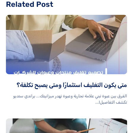
Related Post
متى يكون التغليف استثمارًا ومتى يصبح تكلفة؟
الفرق بين عبوة تبني علامة تجارية وعبوة تهدر ميزانيتك... براندي ستديو
تكشف التفاصيل!...