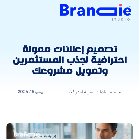
تصميم إعلانات ممولة
احترافية لجذب المستثمرين
وتمويل مشروعك
يونيو 15, 2026
تصميم إعلانات ممولة احترافية