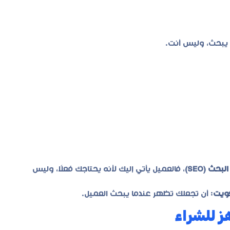
 يبحث، وليس أنت.
ث (SEO)
، فالعميل يأتي إليك لأنه يحتاجك فعلًا، وليس
: أن تجعلك تظهر عندما يبحث العميل.