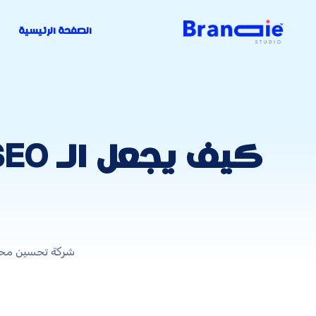
الصفحة الرئيسية
شركة تحسين محركات البح