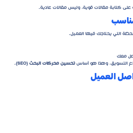
على كتابة مقالات قوية، وليس مقالات عادية.
مناسب
حظة التي يحتاجك فيها العميل.
صل معك
تحسين محركات البحث (SEO)
.