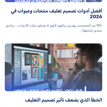
أفضل أدوات تصميم تغليف منتجات وعبوات في
2026
95٪ من المصممين يهدرون وقتهم لأنهم لا يعرفون هذه الأدوات... براندي
ستديو تكشفها!...
الخطأ الذي يضعف تأثير تصميم التغليف