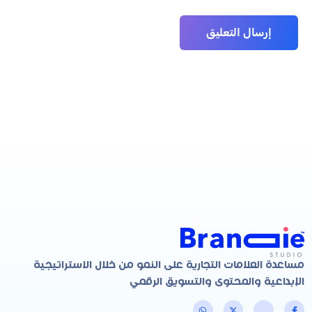
مساعدة العلامات التجارية على النمو من خلال الاستراتيجية
الإبداعية والمحتوى والتسويق الرقمي