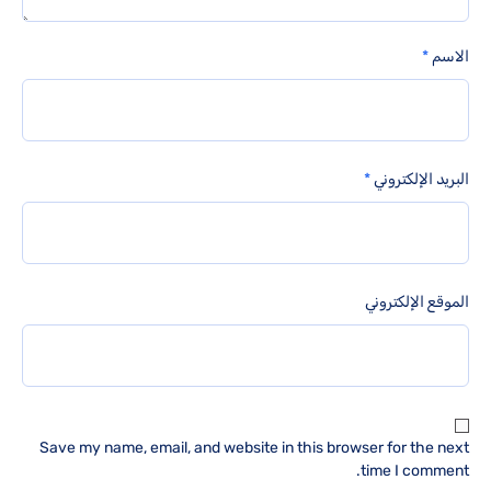
الاسم
*
البريد الإلكتروني
*
الموقع الإلكتروني
Save my name, email, and website in this browser for the next
time I comment.