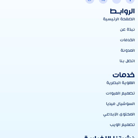
الروابـط
الصفحة الرئيسية
نبذة عن
الخدمات
المدونة
اتصل بنا
خدمات
الهوية البصرية
تصميم العبوات
السوشيال ميديا
المحتوى الإبداعي
تصميم الويب