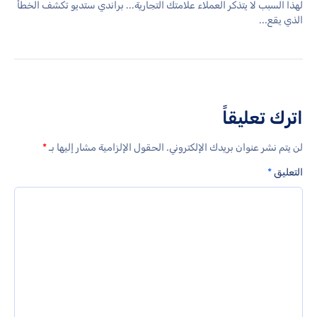
لهذا السبب لا يتذكر العملاء علامتك التجارية... براندي ستديو تكشف الخطأ
الذي يقع...
اترك تعليقاً
لن يتم نشر عنوان بريدك الإلكتروني.
الحقول الإلزامية مشار إليها بـ
*
التعليق
*