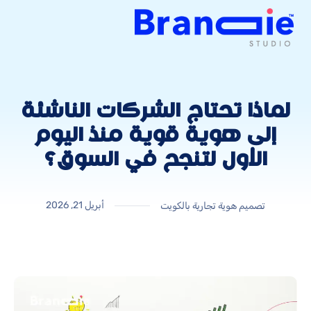
لماذا تحتاج الشركات الناشئة
إلى هوية قوية منذ اليوم
الأول لتنجح في السوق؟
أبريل 21, 2026
تصميم هوية تجارية بالكويت