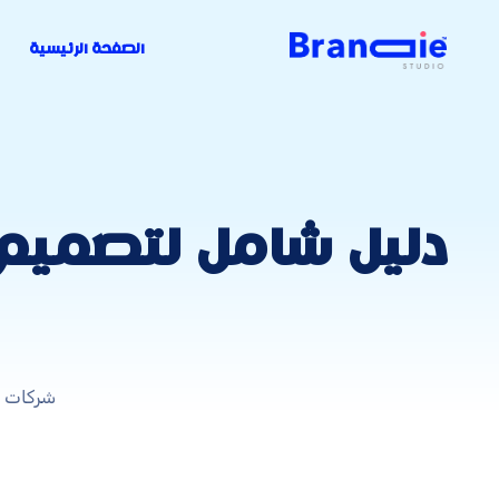
الصفحة الرئيسية
دليل شامل لتصميم
شركات م