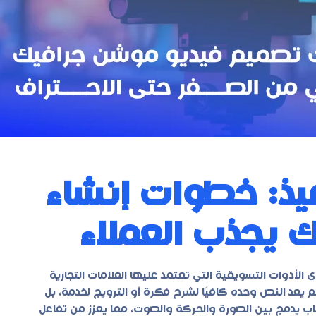
فيذ: خطوات إنشاء
 يجذب العملاء
الأدوات التسويقية التي تعتمد عليها العلامات التجارية
 يعد النص وحده كافيًا لشرح فكرة أو الترويج لخدمة، بل
 يدمج بين الصورة والحركة والصوت، مما يعزز من تفاعل