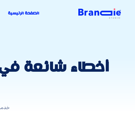
الصفحة الرئيسية
أخطاء شائعة في 
خدما