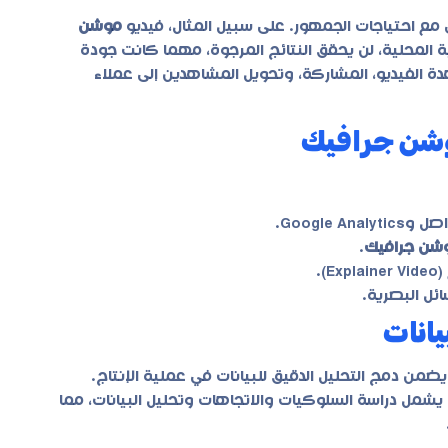
اشى مع احتياجات الجمهور. على سبيل المثال، فيديو
موشن
فية المحلية، لن يحقق النتائج المرجوة، مهما كانت جودة
ة الفيديو، المشاركة، وتحويل المشاهدين إلى عملاء
موشن جرافيك
Google.
وشن جرافيك
.
.
ئل البصرية.
يانات
ضمن دمج التحليل الدقيق للبيانات في عملية الإنتاج.
يشمل دراسة السلوكيات والاتجاهات وتحليل البيانات، مما