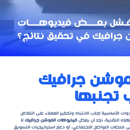
موشن جرافيك
دوات الأساسية لجذب الانتباه وتحفيز العملاء على التفاعل
 لهذه التقنية، نجد أن بعض
فيديوهات الموشن جرافيك
لا
 على منصات التواصل الاجتماعي، أو دعم استراتيجيات التسويق