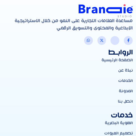
مساعدة العلامات التجارية على النمو من خلال الاستراتيجية
الإبداعية والمحتوى والتسويق الرقمي
الروابـط
الصفحة الرئيسية
نبذة عن
الخدمات
المدونة
اتصل بنا
خدمات
الهوية البصرية
تصميم العبوات