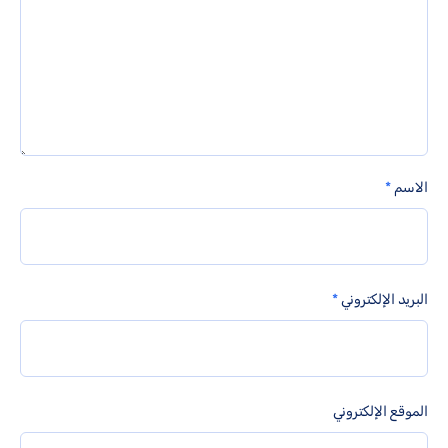
الاسم
*
البريد الإلكتروني
*
الموقع الإلكتروني