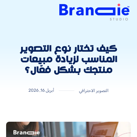
كيف تختار نوع التصوير
المناسب لزيادة مبيعات
منتجك بشكل فعّال؟
أبريل 16, 2026
التصوير الاحترافي