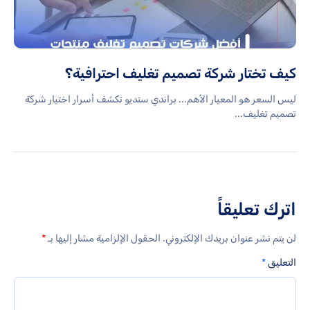
كيف تختار شركة تصميم تغليف احترافية؟
ليس السعر هو المعيار الأهم... براندي ستديو تكشف أسرار اختيار شركة
تصميم تغليف...
اترك تعليقاً
لن يتم نشر عنوان بريدك الإلكتروني.
الحقول الإلزامية مشار إليها بـ
*
التعليق
*