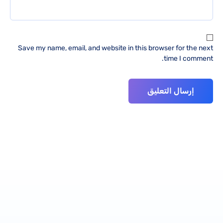
Save my name, email, and website in this browser for the next
time I comment.