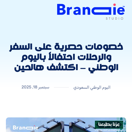
خصومات حصرية على السفر
والرحلات احتفالاً باليوم
الوطني – اكتشف هالحين
سبتمبر 18, 2025
اليوم الوطني السعودي