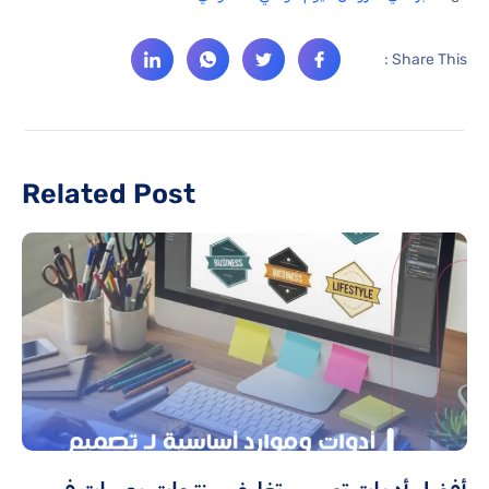
Share This :
Related Post