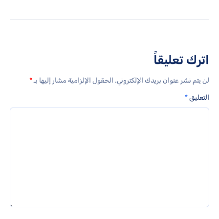
اترك تعليقاً
لن يتم نشر عنوان بريدك الإلكتروني.
الحقول الإلزامية مشار إليها بـ
*
التعليق
*