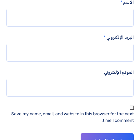
الاسم
*
البريد الإلكتروني
*
الموقع الإلكتروني
Save my name, email, and website in this browser for the next
time I comment.