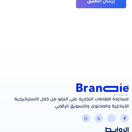
مساعدة العلامات التجارية على النمو من خلال الاستراتيجية
الإبداعية والمحتوى والتسويق الرقمي
الروابـط