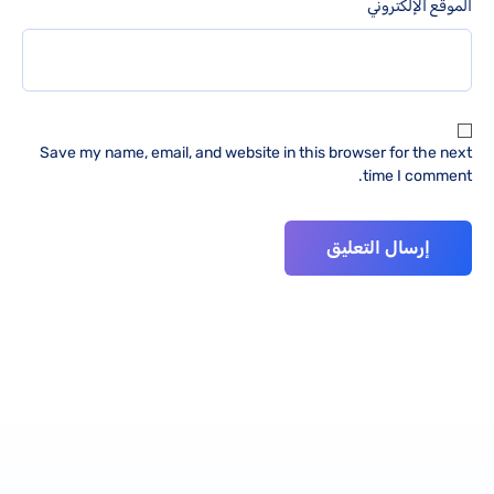
الموقع الإلكتروني
Save my name, email, and website in this browser for the next
time I comment.