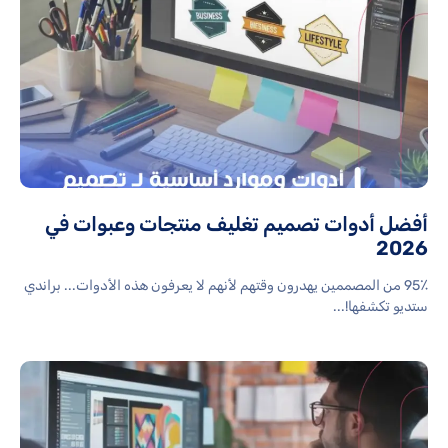
أفضل أدوات تصميم تغليف منتجات وعبوات في
2026
95٪ من المصممين يهدرون وقتهم لأنهم لا يعرفون هذه الأدوات... براندي
ستديو تكشفها!...