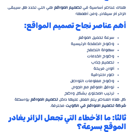
هناك عناصر أساسية في
تصميم المواقع
هي التي تحدد هل سيبقى
الزائر أم سيغادر، ومن أهمها:
أهم عناصر نجاح تصميم المواقع:
سرعة تحميل الموقع
وضوح الصفحة الرئيسية
سهولة التصفح
وضوح الخدمات
تصميم جذاب
ألوان مريحة
صور احترافية
وضوح معلومات التواصل
توافق الموقع مع الجوال
ترتيب المحتوى بشكل واضح
كل هذه العناصر يتم العمل عليها داخل
تصميم المواقع
بواسطة
شركة تصميم المواقع في الكويت
محترفة.
ثالثًا: ما الأخطاء التي تجعل الزائر يغادر
الموقع بسرعة؟