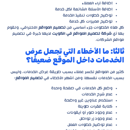
إضافة آراء العملاء
إضافة الأسئلة الشائعة لكل خدمة
توضيح خطوات تنفيذ الخدمة
توضيح مميزات كل خدمة
كل هذه الخطوات جزء أساسي من
تصميم المواقع
الاحترافي، وتقوم
بها أي
شركة تصميم المواقع في الكويت
لديها خبرة في تصميم
مواقع الشركات.
ثالثًا: ما الأخطاء التي تجعل عرض
الخدمات داخل الموقع ضعيفًا؟
كثير من المواقع تخسر عملاء بسبب طريقة عرض الخدمات، وليس
بسبب الخدمات نفسها. ومن أشهر الأخطاء في
تصميم المواقع
:
وضع كل الخدمات في صفحة واحدة
عدم شرح الخدمات
استخدام عناوين غير واضحة
كتابة فقرات طويلة
عدم وجود صور أو أيقونات
عدم وجود زر تواصل
عدم توضيح خطوات العمل