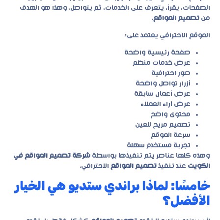
الصفحات، يقرأ، يتعرف على الخدمات، ثم يتواصل. وهذا هو الهدف
من
تصميم المواقع
.
الموقع الاحترافي يعتمد على:
صفحة رئيسية واضحة
عرض خدمات منظم
صور احترافية
أزرار تواصل واضحة
عرض أعمال سابقة
عرض آراء العملاء
محتوى واضح
تصميم مريح للعين
سرعة الموقع
تجربة مستخدم سهلة
وهذه كلها عناصر يتم تنفيذها بواسطة
شركة تصميم المواقع في
الكويت
عند تنفيذ
تصميم المواقع
الاحترافي.
خامسًا: لماذا براندي ستديو هي الخيار
الأفضل؟