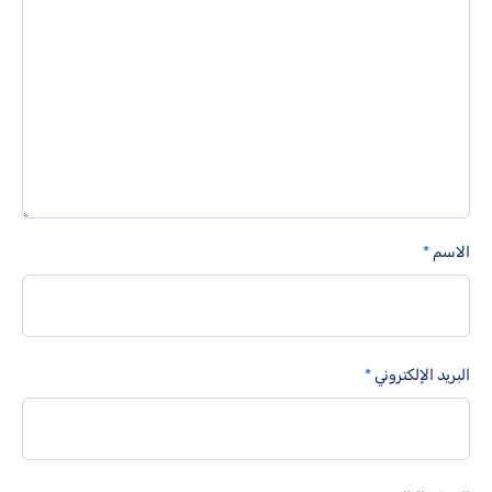
الاسم
*
البريد الإلكتروني
*