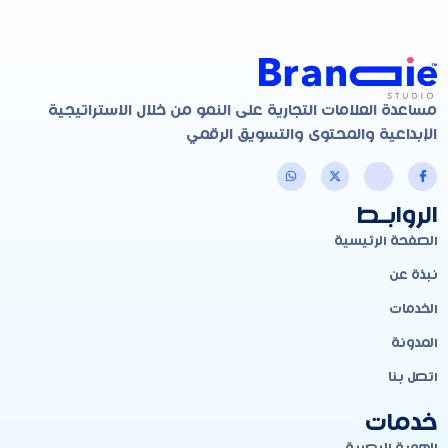
مساعدة العلامات التجارية على النمو من خلال الاستراتيجية
الإبداعية والمحتوى والتسويق الرقمي
الروابـط
الصفحة الرئيسية
نبذة عن
الخدمات
المدونة
اتصل بنا
خدمات