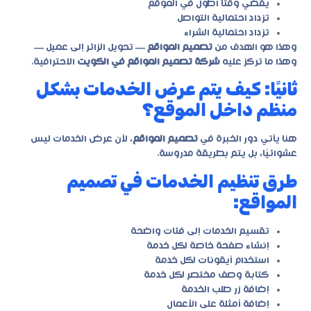
يقضي وقتًا أطول في الموقع
تزداد احتمالية التواصل
تزداد احتمالية الشراء
وهذا هو الهدف من
تصميم المواقع
— تحويل الزائر إلى عميل —
وهذا ما تركز عليه
شركة تصميم المواقع في الكويت
الاحترافية.
ثانيًا: كيف يتم عرض الخدمات بشكل
منظم داخل الموقع؟
هنا يأتي دور الخبرة في
تصميم المواقع
، لأن عرض الخدمات ليس
عشوائيًا، بل يتم بطريقة مدروسة.
طرق تنظيم الخدمات في تصميم
المواقع:
تقسيم الخدمات إلى فئات واضحة
إنشاء صفحة خاصة لكل خدمة
استخدام أيقونات لكل خدمة
كتابة وصف مختصر لكل خدمة
إضافة زر طلب الخدمة
إضافة أمثلة على الأعمال