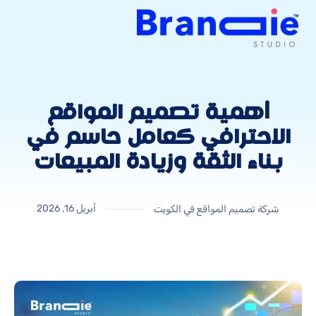
أهمية تصميم المواقع
الاحترافي كعامل حاسم في
بناء الثقة وزيادة المبيعات
أبريل 16, 2026
شركة تصميم المواقع في الكويت