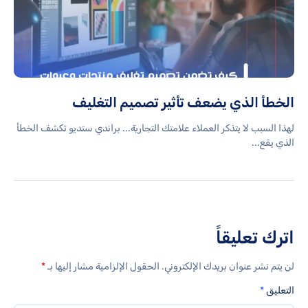
الخطأ الذي يضعف تأثير تصميم التغليف
لهذا السبب لا يتذكر العملاء علامتك التجارية... براندي ستديو تكشف الخطأ
الذي يقع...
اترك تعليقاً
لن يتم نشر عنوان بريدك الإلكتروني.
الحقول الإلزامية مشار إليها بـ
*
التعليق
*