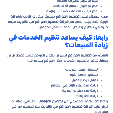
عدم توضيح مميزات الخدمة
عدم توضيح الأسعار أو الباقات
عدم ترتيب الخدمات حسب الأولوية
هذه الأخطاء تجعل
تصميم المواقع
ضعيفًا، حتى لو كانت الشركة
قوية. لذلك يجب العمل مع
شركة تصميم المواقع في الكويت
لديها
خبرة في تنظيم وعرض الخدمات داخل الموقع.
رابعًا: كيف يساعد تنظيم الخدمات في
زيادة المبيعات؟
الهدف من
تصميم المواقع
ليس أن يكون الموقع جميلًا فقط، بل أن
يحقق نتائج. وتنظيم الخدمات داخل الموقع يساعد في:
تسهيل فهم الخدمات
تسهيل اتخاذ القرار
تقليل تردد العميل
زيادة مدة بقاء الزائر في الموقع
زيادة عدد طلبات الخدمة
زيادة المبيعات
وهذا هو الهدف الحقيقي من
تصميم المواقع
الاحترافي، وهذا ما
تركز عليه
شركة تصميم المواقع في الكويت
عند تصميم مواقع
الشركات.