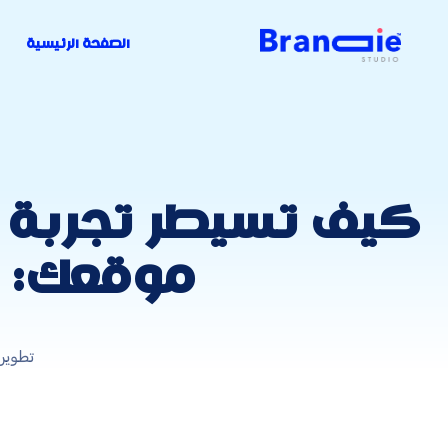
الصفحة الرئيسية
كيف تسيطر تجربة ا
موقعك: دل
تطوير