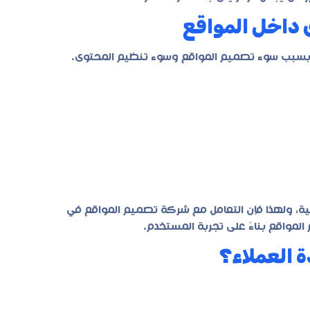
ى داخل المواقع
 بسبب سوء تصميم المواقع وسوء تنظيم المحتوى.
ية، ولهذا فإن التعامل مع شركة تصميم المواقع في
مواقع بناءً على تجربة المستخدم.
دة العملاء؟