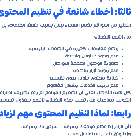
ثالثًا: أخطاء شائعة في تنظيم المحتو
الكثير من المواقع تخسر العملاء ليس بسبب ضعف الخدمات، بل
من أشهر الأخطاء:
وضع معلومات كثيرة في الصفحة الرئيسية
عدم وجود عناوين واضحة
صعوبة الوصول لصفحة التواصل
عدم وجود أزرار واضحة
كتابة محتوى طويل بدون تقسيم
عدم ترتيب الخدمات بشكل مفهوم
كل هذه الأخطاء تعني أن تصميم المواقع لم يتم بطريقة احتراف
الكويت يساعدك على تجنب هذه الأخطاء، لأنهم ينفذون تصميم ال
رابعًا: لماذا تنظيم المحتوى مهم لزيا
لأن الزائر إذا فهم موقعك بسرعة… سيثق بك بسرعة.
وإذا وثق بك… سيتواصل معك.