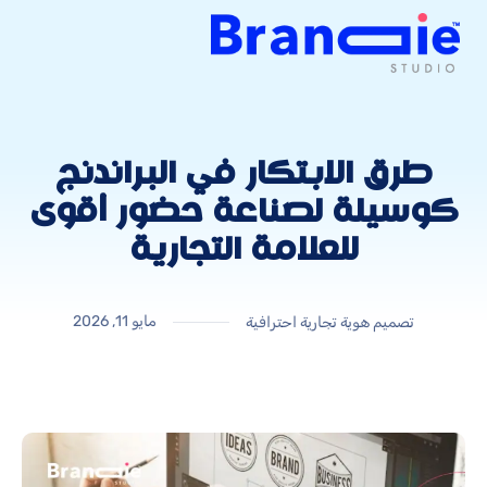
طرق الابتكار في البراندنج
كوسيلة لصناعة حضور أقوى
للعلامة التجارية
مايو 11, 2026
تصميم هوية تجارية احترافية