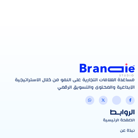
مساعدة العلامات التجارية على النمو من خلال الاستراتيجية
الإبداعية والمحتوى والتسويق الرقمي
الروابـط
الصفحة الرئيسية
نبذة عن