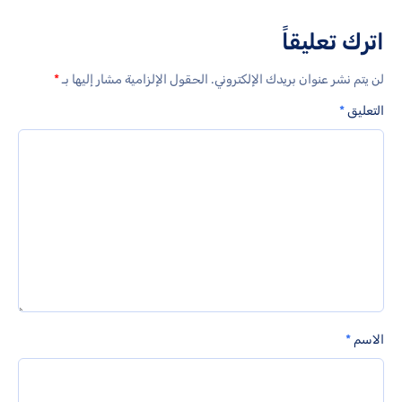
اترك تعليقاً
لن يتم نشر عنوان بريدك الإلكتروني.
الحقول الإلزامية مشار إليها بـ
*
التعليق
*
الاسم
*