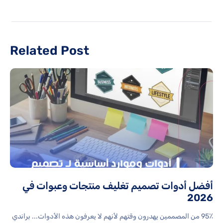
Related Post
أفضل أدوات تصميم تغليف منتجات وعبوات في
2026
95٪ من المصممين يهدرون وقتهم لأنهم لا يعرفون هذه الأدوات... براندي