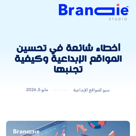
أخطاء شائعة في تحسين
المواقع الإبداعية وكيفية
تجنبها
مايو 5, 2026
سيو للمواقع الإبداعية