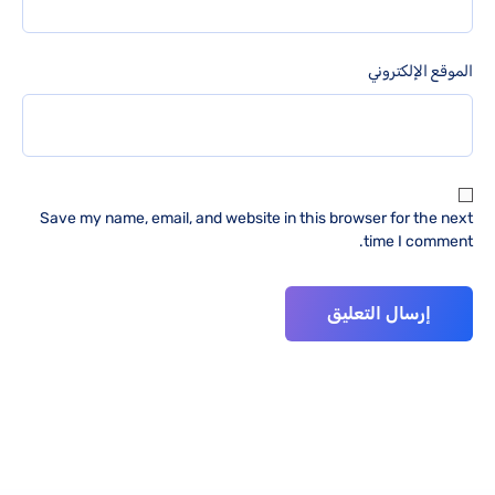
الموقع الإلكتروني
Save my name, email, and website in this browser for the next
time I comment.