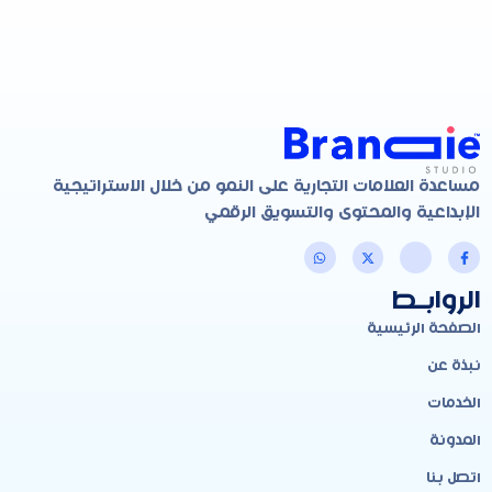
مساعدة العلامات التجارية على النمو من خلال الاستراتيجية
الإبداعية والمحتوى والتسويق الرقمي
الروابـط
الصفحة الرئيسية
نبذة عن
الخدمات
المدونة
اتصل بنا