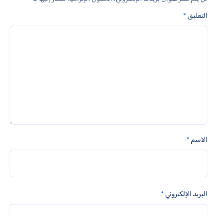
التعليق
*
الاسم
*
البريد الإلكتروني
*