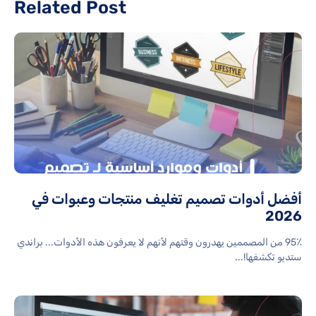
Related Post
أفضل أدوات تصميم تغليف منتجات وعبوات في
2026
95٪ من المصممين يهدرون وقتهم لأنهم لا يعرفون هذه الأدوات... براندي
ستديو تكشفها!...