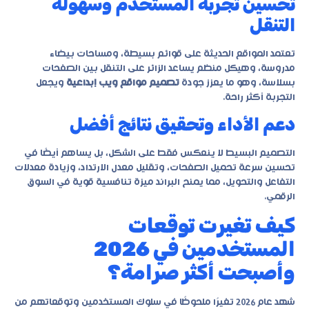
تحسين تجربة المستخدم وسهولة
التنقل
تعتمد المواقع الحديثة على قوائم بسيطة، ومساحات بيضاء
مدروسة، وهيكل منظم يساعد الزائر على التنقل بين الصفحات
بسلاسة، وهو ما يعزز جودة
تصميم مواقع ويب إبداعية
ويجعل
التجربة أكثر راحة.
دعم الأداء وتحقيق نتائج أفضل
التصميم البسيط لا ينعكس فقط على الشكل، بل يساهم أيضًا في
تحسين سرعة تحميل الصفحات، وتقليل معدل الارتداد، وزيادة معدلات
التفاعل والتحويل، مما يمنح البراند ميزة تنافسية قوية في السوق
الرقمي.
كيف تغيرت توقعات
المستخدمين في 2026
وأصبحت أكثر صرامة؟
شهد عام 2026 تغيرًا ملحوظًا في سلوك المستخدمين وتوقعاتهم من