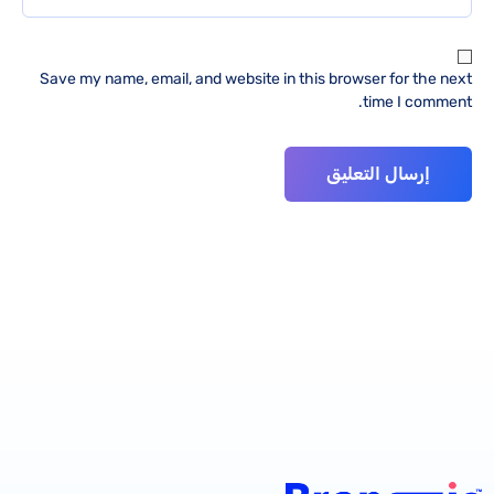
Save my name, email, and website in this browser for the next
time I comment.