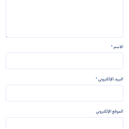
الاسم
*
البريد الإلكتروني
*
الموقع الإلكتروني