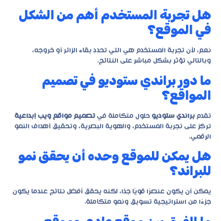
هل تجربة المستخدم أهم من الشكل
في الموقع؟
نعم، لأن تجربة المستخدم هي التي تحدد بقاء الزائر أو خروجه،
وبالتالي تؤثر بشكل مباشر على النتائج.
ما دور براندي ستوديو في تصميم
المواقع؟
تقدم
براندي ستوديو
حلول متكاملة في
تصميم مواقع ويب إبداعية
تركز على تجربة المستخدم، والهوية البصرية، وتحقيق أهداف النمو
الرقمي.
هل يمكن للموقع وحده أن يحقق نمو
للبراند؟
يمكن أن يكون عنصرًا قويًا جدًا، لكنه يحقق أفضل نتائج عندما يكون
جزءًا من استراتيجية تسويق ونمو متكاملة.