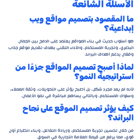
الأسئلة الشائعة
ما المقصود بتصميم مواقع ويب
إبداعية؟
هو أسلوب حديث في بناء المواقع يعتمد على الدمج بين الجمال
البصري، وتجربة المستخدم، والأداء التقني بهدف تقديم موقع جذاب
وفعّال يدعم أهداف البراند.
لماذا أصبح تصميم المواقع جزءًا من
استراتيجية النمو؟
لأنه لم يعد مجرد شكل، بل أصبح يؤثر على التحويلات، وثقة العملاء،
وسلوك المستخدم، وبالتالي يساهم مباشرة في نمو الأعمال.
كيف يؤثر تصميم الموقع على نجاح
البراند؟
من خلال تحسين تجربة المستخدم، وزيادة التفاعل، وبناء انطباع أول
قوي، مما يرفع من قيمة العلامة التجارية في السوق.