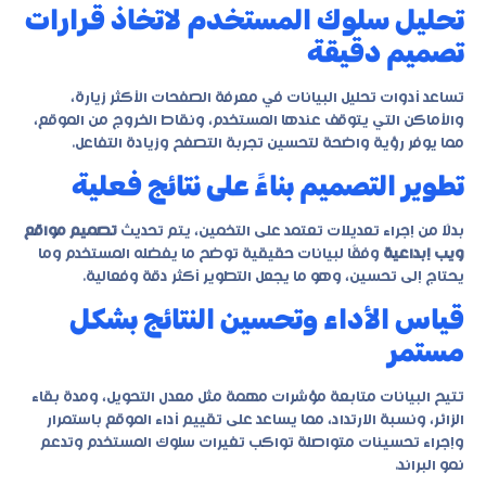
تحليل سلوك المستخدم لاتخاذ قرارات
تصميم دقيقة
تساعد أدوات تحليل البيانات في معرفة الصفحات الأكثر زيارة،
والأماكن التي يتوقف عندها المستخدم، ونقاط الخروج من الموقع،
مما يوفر رؤية واضحة لتحسين تجربة التصفح وزيادة التفاعل.
تطوير التصميم بناءً على نتائج فعلية
بدلًا من إجراء تعديلات تعتمد على التخمين، يتم تحديث
تصميم مواقع
ويب إبداعية
وفقًا لبيانات حقيقية توضح ما يفضله المستخدم وما
يحتاج إلى تحسين، وهو ما يجعل التطوير أكثر دقة وفعالية.
قياس الأداء وتحسين النتائج بشكل
مستمر
تتيح البيانات متابعة مؤشرات مهمة مثل معدل التحويل، ومدة بقاء
الزائر، ونسبة الارتداد، مما يساعد على تقييم أداء الموقع باستمرار
وإجراء تحسينات متواصلة تواكب تغيرات سلوك المستخدم وتدعم
نمو البراند.