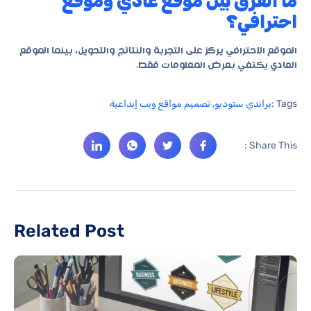
ما الفرق بين موقع عادي وموقع
احترافي؟
الموقع الاحترافي يركز على التجربة والنتائج والتحويل، بينما الموقع
العادي يكتفي بعرض المعلومات فقط.
Tags :
براندي ستوديو
,
تصميم مواقع ويب إبداعية
Share This :
Related Post