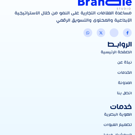
مساعدة العلامات التجارية على النمو من خلال الاستراتيجية
الإبداعية والمحتوى والتسويق الرقمي
الروابـط
الصفحة الرئيسية
نبذة عن
الخدمات
المدونة
اتصل بنا
خدمات
الهوية البصرية
تصميم العبوات