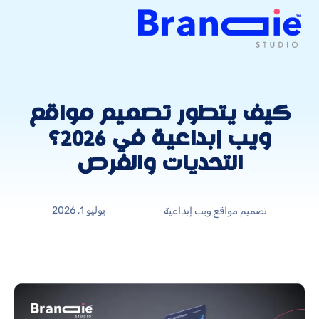
كيف يتطور تصميم مواقع
ويب إبداعية في 2026؟
التحديات والفرص
يوليو 1, 2026
تصميم مواقع ويب إبداعية