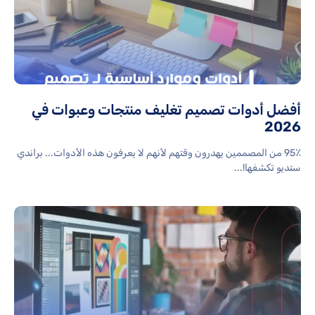
أفضل أدوات تصميم تغليف منتجات وعبوات في
2026
95٪ من المصممين يهدرون وقتهم لأنهم لا يعرفون هذه الأدوات... براندي
ستديو تكشفها!...