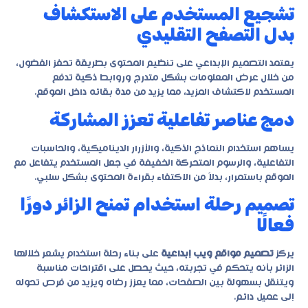
تشجيع المستخدم على الاستكشاف
بدل التصفح التقليدي
يعتمد التصميم الإبداعي على تنظيم المحتوى بطريقة تحفز الفضول،
من خلال عرض المعلومات بشكل متدرج وروابط ذكية تدفع
المستخدم لاكتشاف المزيد، مما يزيد من مدة بقائه داخل الموقع.
دمج عناصر تفاعلية تعزز المشاركة
يساهم استخدام النماذج الذكية، والأزرار الديناميكية، والحاسبات
التفاعلية، والرسوم المتحركة الخفيفة في جعل المستخدم يتفاعل مع
الموقع باستمرار، بدلاً من الاكتفاء بقراءة المحتوى بشكل سلبي.
تصميم رحلة استخدام تمنح الزائر دورًا
فعالًا
يركز
تصميم مواقع ويب إبداعية
على بناء رحلة استخدام يشعر خلالها
الزائر بأنه يتحكم في تجربته، حيث يحصل على اقتراحات مناسبة
ويتنقل بسهولة بين الصفحات، مما يعزز رضاه ويزيد من فرص تحوله
إلى عميل دائم.