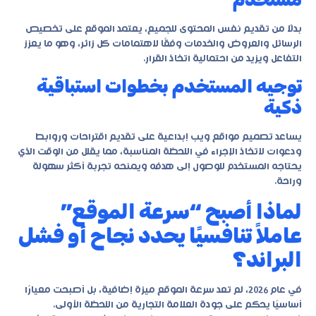
بدلًا من تقديم نفس المحتوى للجميع، يعتمد الموقع على تخصيص
الرسائل والعروض والخدمات وفقًا لاهتمامات كل زائر، وهو ما يعزز
التفاعل ويزيد من احتمالية اتخاذ القرار.
توجيه المستخدم بخطوات استباقية
ذكية
يساعد
تصميم مواقع ويب إبداعية
على تقديم اقتراحات وروابط
ودعوات لاتخاذ الإجراء في اللحظة المناسبة، مما يقلل من الوقت الذي
يحتاجه المستخدم للوصول إلى هدفه ويمنحه تجربة أكثر سهولة
وراحة.
لماذا أصبح “سرعة الموقع”
عاملاً تنافسيًا يحدد نجاح أو فشل
البراند؟
في عام 2026، لم تعد سرعة الموقع ميزة إضافية، بل أصبحت معيارًا
أساسيًا يحكم على جودة العلامة التجارية من اللحظة الأولى.