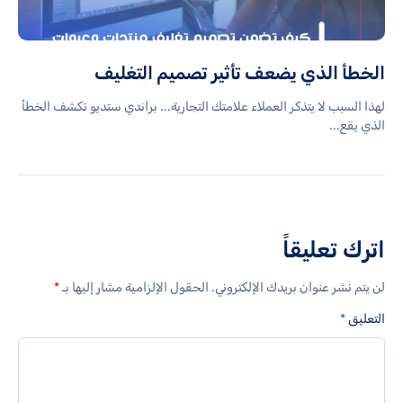
الخطأ الذي يضعف تأثير تصميم التغليف
لهذا السبب لا يتذكر العملاء علامتك التجارية... براندي ستديو تكشف الخطأ
الذي يقع...
اترك تعليقاً
لن يتم نشر عنوان بريدك الإلكتروني.
الحقول الإلزامية مشار إليها بـ
*
التعليق
*