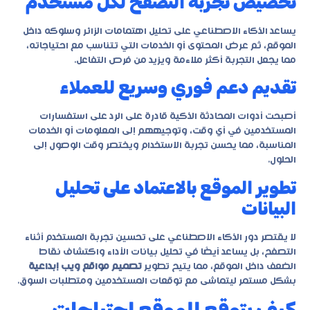
تخصيص تجربة التصفح لكل مستخدم
يساعد الذكاء الاصطناعي على تحليل اهتمامات الزائر وسلوكه داخل
الموقع، ثم عرض المحتوى أو الخدمات التي تتناسب مع احتياجاته،
مما يجعل التجربة أكثر ملاءمة ويزيد من فرص التفاعل.
تقديم دعم فوري وسريع للعملاء
أصبحت أدوات المحادثة الذكية قادرة على الرد على استفسارات
المستخدمين في أي وقت، وتوجيههم إلى المعلومات أو الخدمات
المناسبة، مما يحسن تجربة الاستخدام ويختصر وقت الوصول إلى
الحلول.
تطوير الموقع بالاعتماد على تحليل
البيانات
لا يقتصر دور الذكاء الاصطناعي على تحسين تجربة المستخدم أثناء
التصفح، بل يساعد أيضًا في تحليل بيانات الأداء واكتشاف نقاط
الضعف داخل الموقع، مما يتيح تطوير
تصميم مواقع ويب إبداعية
بشكل مستمر ليتماشى مع توقعات المستخدمين ومتطلبات السوق.